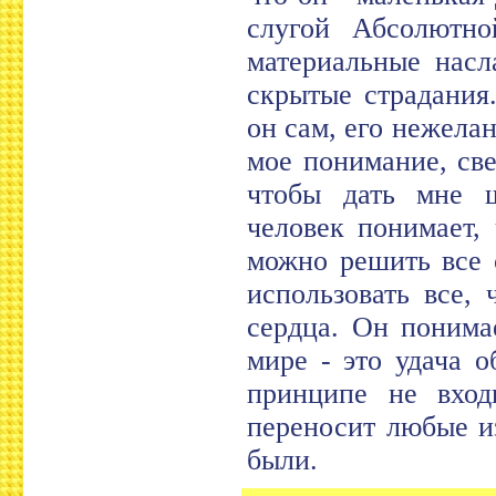
слугой Абсолютно
материальные насл
скрытые страдания
он сам, его нежела
мое понимание, св
чтобы дать мне 
человек понимает,
можно решить все 
использовать все,
сердца. Он понима
мире - это удача о
принципе не вход
переносит любые и
были.