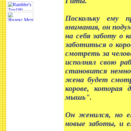
Гиты.
Поскольку ему п
внимания, он поду
на себя заботу о к
заботиться о коро
смотреть за челов
исполнял свою ра
становится немно
жена будет смотр
корове, которая 
мышь".
Он женился, но е
новые заботы, и 