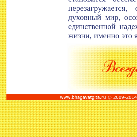
перезагружается,
духовный мир, осо
единственной наде
жизни, именно это 